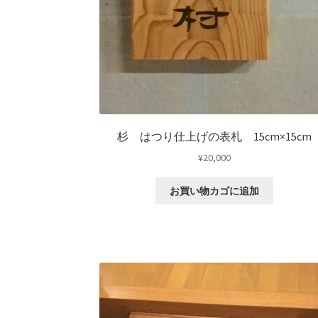
杉 はつり仕上げの表札 15cm×15cm
¥
20,000
お買い物カゴに追加