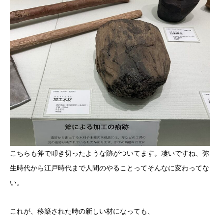
こちらも斧で叩き切ったような跡がついてます。凄いですね、弥
生時代から江戸時代まで人間のやることってそんなに変わってな
い。
これが、移築された時の新しい材になっても、