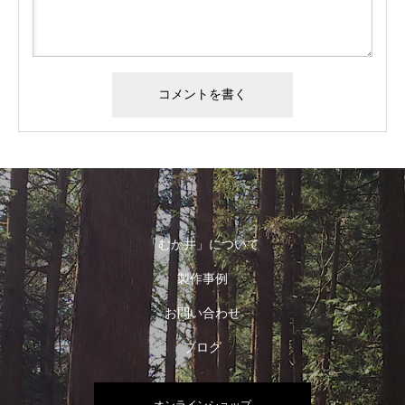
「むか井」について
製作事例
お問い合わせ
ブログ
オンラインショップ