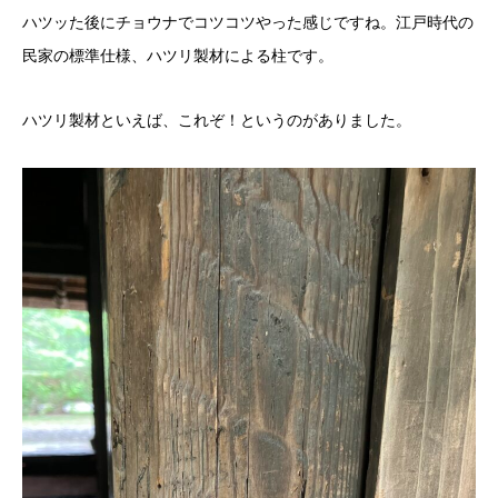
ハツッた後にチョウナでコツコツやった感じですね。江戸時代の
民家の標準仕様、ハツリ製材による柱です。
ハツリ製材といえば、これぞ！というのがありました。