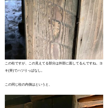
この柱ですが、この見えてる部分は外部に面してるんですね。ヨ
キ(斧)でハツりっぱなし。
この同じ柱の内側はというと、