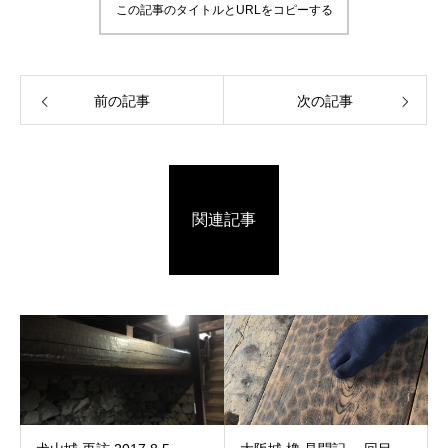
この記事のタイトルとURLをコピーする
前の記事
次の記事
関連記事