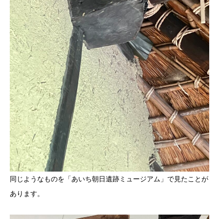
同じようなものを「あいち朝日遺跡ミュージアム」で見たことが
あります。