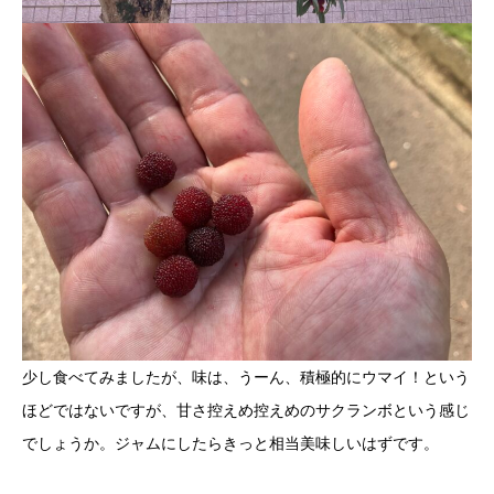
少し食べてみましたが、味は、うーん、積極的にウマイ！という
ほどではないですが、甘さ控えめ控えめのサクランボという感じ
でしょうか。ジャムにしたらきっと相当美味しいはずです。