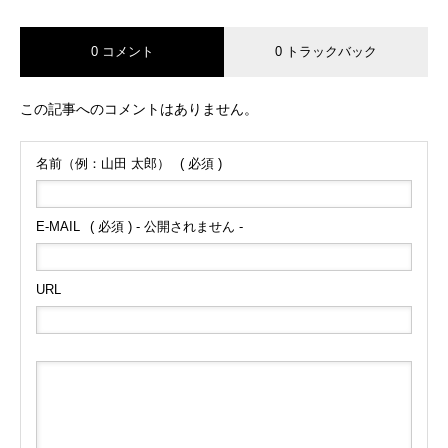
0 コメント
0 トラックバック
この記事へのコメントはありません。
名前（例：山田 太郎）
( 必須 )
E-MAIL
( 必須 ) - 公開されません -
URL