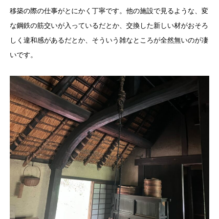
移築の際の仕事がとにかく丁寧です。他の施設で見るような、変
な鋼鉄の筋交いが入っているだとか、交換した新しい材がおそろ
しく違和感があるだとか、そういう雑なところが全然無いのが凄
いです。