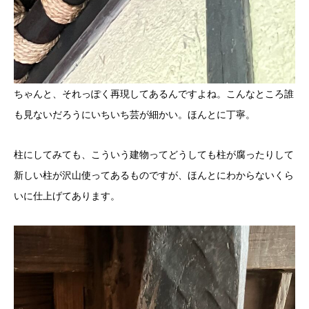
ちゃんと、それっぽく再現してあるんですよね。こんなところ誰
も見ないだろうにいちいち芸が細かい。ほんとに丁寧。
柱にしてみても、こういう建物ってどうしても柱が腐ったりして
新しい柱が沢山使ってあるものですが、ほんとにわからないくら
いに仕上げてあります。