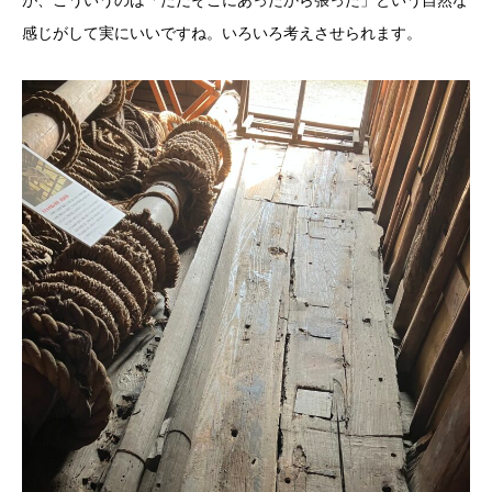
感じがして実にいいですね。いろいろ考えさせられます。