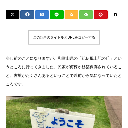
この記事のタイトルとURLをコピーする
少し前のことになりますが、和歌山県の「紀伊風土記の丘」とい
うところに行ってきました。民家が何棟か移築保存されているこ
と、古墳がたくさんあるということで以前から気になっていたと
ころです。