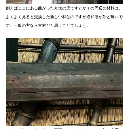
例えばここにある曲がった丸太の梁ですとかその周辺の材料は、
よくよく見ると交換した新しい材なのですが違和感が殆ど無いで
す。一般の方なら古材だと思うことでしょう。