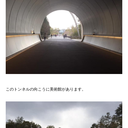
このトンネルの向こうに美術館があります。