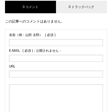
0 コメント
0 トラックバック
この記事へのコメントはありません。
名前（例：山田 太郎）
( 必須 )
E-MAIL
( 必須 ) - 公開されません -
URL