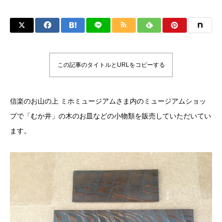
この記事のタイトルとURLをコピーする
信楽のお山の上 ミホミュージアムさま内のミュージアムショッ
プで「むか井」の木のお皿などの小物類を販売していただいてい
ます。