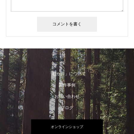
「むか井」について
製作事例
お問い合わせ
ブログ
オンラインショップ