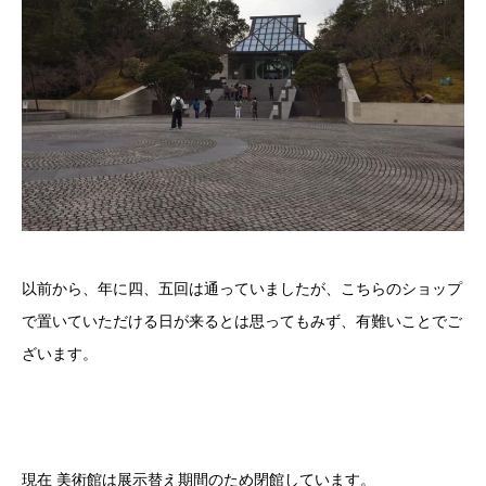
以前から、年に四、五回は通っていましたが、こちらのショップ
で置いていただける日が来るとは思ってもみず、有難いことでご
ざいます。
現在 美術館は展示替え期間のため閉館しています。