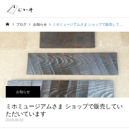
ブログ
お知らせ
ミホミュージアムさま ショップで販売していただいています
お知らせ
ミホミュージアムさま ショップで販売してい
ただいています
2019.06.01