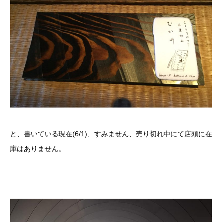
と、書いている現在(6/1)、すみません、売り切れ中にて店頭に在
庫はありません。